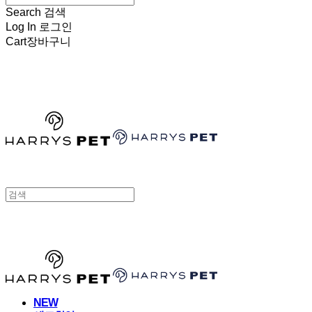
Search
검색
Log In
로그인
Cart
장바구니
HARRYSPET
HARRYSPET
NEW