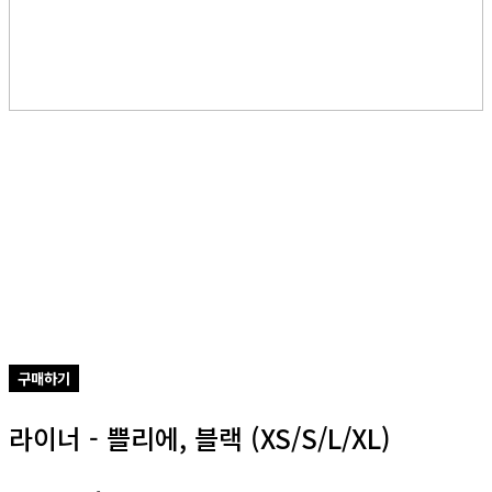
구매하기
라이너 - 쁠리에, 블랙 (XS/S/L/XL)