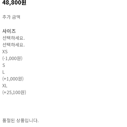
48,800원
추가 금액
사이즈
선택하세요.
선택하세요.
XS
(-1,000원)
S
L
(+1,000원)
XL
(+25,100원)
품절된 상품입니다.