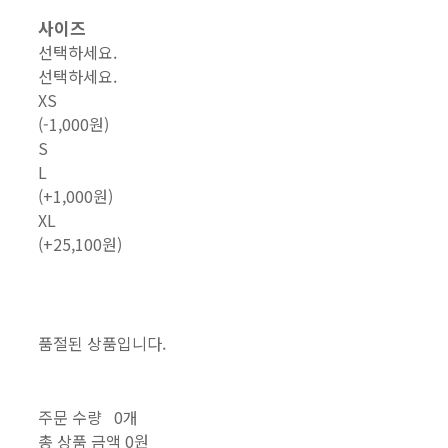
사이즈
선택하세요.
선택하세요.
XS
(-1,000원)
S
L
(+1,000원)
XL
(+25,100원)
품절된 상품입니다.
주문 수량
0개
총 상품 금액
0원