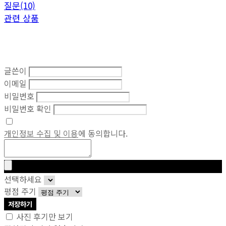
질문(10)
관련 상품
글쓴이
이메일
비밀번호
비밀번호 확인
개인정보 수집 및 이용
에 동의합니다.
선택하세요
평점 주기
저장하기
사진 후기만 보기