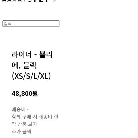
라이너 - 쁠리
에, 블랙
(XS/S/L/XL)
48,800원
배송비
-
함께 구매 시 배송비 절
약 상품 보기
추가 금액