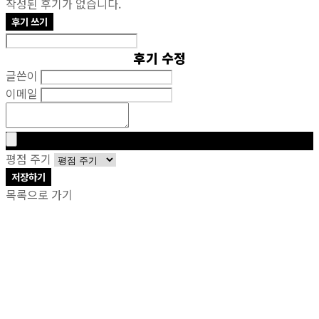
작성된 후기가 없습니다.
후기 쓰기
후기 수정
글쓴이
이메일
평점 주기
저장하기
목록으로 가기