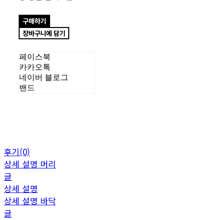
구매하기
장바구니에 담기
페이스북
카카오톡
네이버 블로그
밴드
후기(0)
상세 설명 머리
글
상세 설명
상세 설명 바닥
글