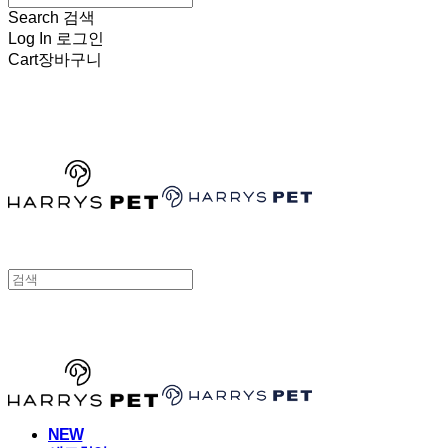
Search
검색
Log In
로그인
Cart
장바구니
HARRYSPET
HARRYSPET
NEW