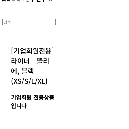
[기업회원전용]
라이너 - 쁠리
에, 블랙
(XS/S/L/XL)
기업회원 전용상품
입니다