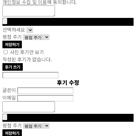
개인정보 수집 및 이용
에 동의합니다.
선택하세요
평점 주기
저장하기
사진 후기만 보기
작성된 후기가 없습니다.
후기 쓰기
후기 수정
글쓴이
이메일
평점 주기
저장하기