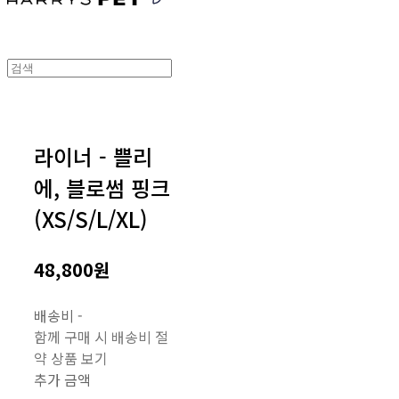
라이너 - 쁠리
에, 블로썸 핑크
(XS/S/L/XL)
48,800원
배송비
-
함께 구매 시 배송비 절
약 상품 보기
추가 금액