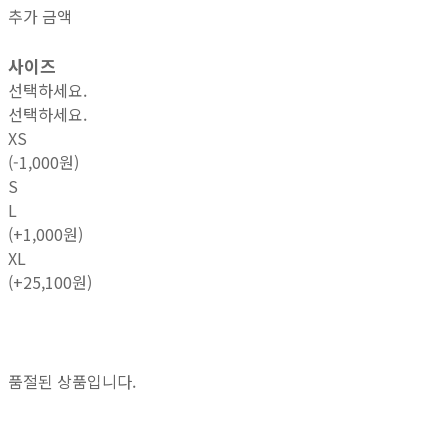
추가 금액
사이즈
선택하세요.
선택하세요.
XS
(-1,000원)
S
L
(+1,000원)
XL
(+25,100원)
품절된 상품입니다.