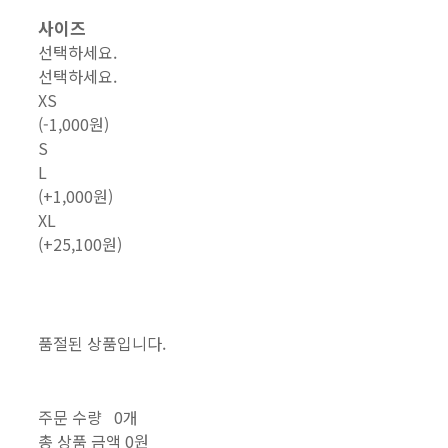
사이즈
선택하세요.
선택하세요.
XS
(-1,000원)
S
L
(+1,000원)
XL
(+25,100원)
품절된 상품입니다.
주문 수량
0개
총 상품 금액
0원