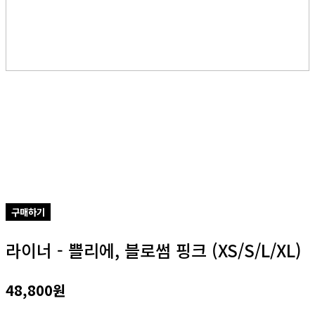
구매하기
라이너 - 쁠리에, 블로썸 핑크 (XS/S/L/XL)
48,800원