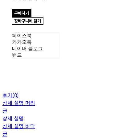
구매하기
장바구니에 담기
페이스북
카카오톡
네이버 블로그
밴드
후기(0)
상세 설명 머리
글
상세 설명
상세 설명 바닥
글