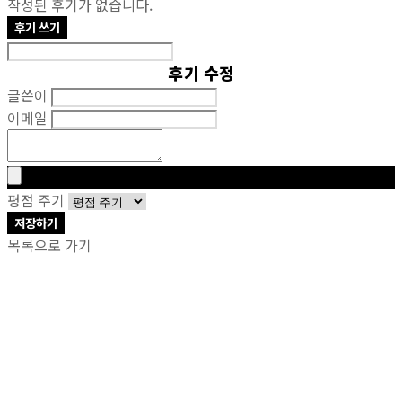
작성된 후기가 없습니다.
후기 쓰기
후기 수정
글쓴이
이메일
평점 주기
저장하기
목록으로 가기