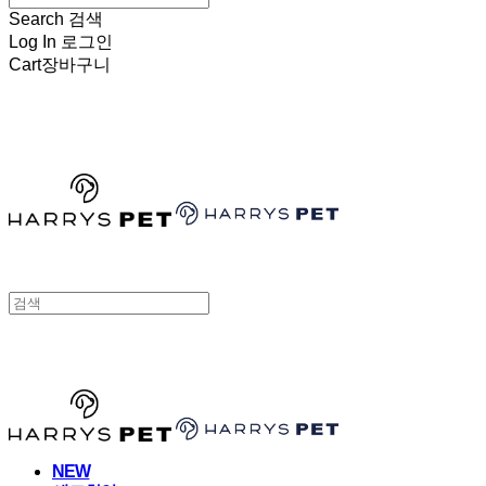
Search
검색
Log In
로그인
Cart
장바구니
HARRYSPET
HARRYSPET
NEW