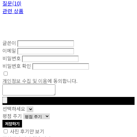
질문(10)
관련 상품
글쓴이
이메일
비밀번호
비밀번호 확인
개인정보 수집 및 이용
에 동의합니다.
선택하세요
평점 주기
저장하기
사진 후기만 보기