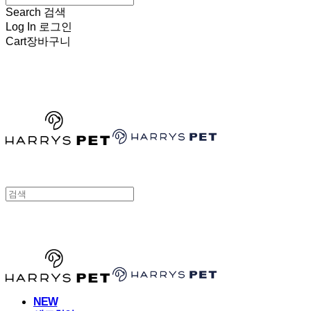
Search
검색
Log In
로그인
Cart
장바구니
HARRYSPET
HARRYSPET
NEW