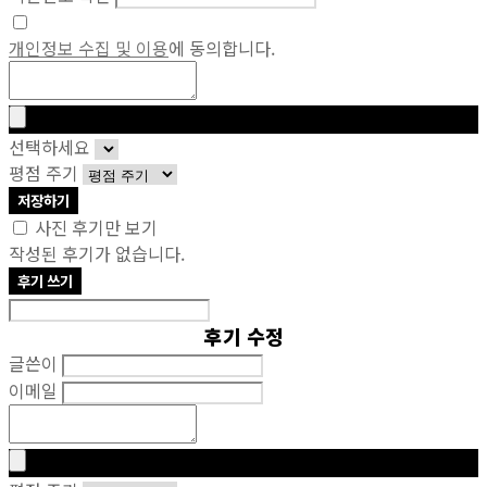
개인정보 수집 및 이용
에 동의합니다.
선택하세요
평점 주기
저장하기
사진 후기만 보기
작성된 후기가 없습니다.
후기 쓰기
후기 수정
글쓴이
이메일