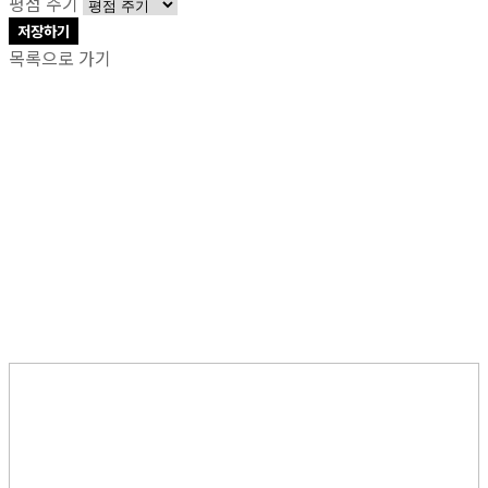
평점 주기
저장하기
목록으로 가기