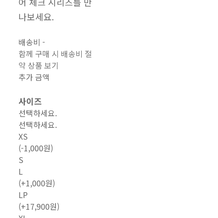
어 체크 시리즈를 만
나보세요.
배송비
-
함께 구매 시 배송비 절
약 상품 보기
추가 금액
사이즈
선택하세요.
선택하세요.
XS
(-1,000원)
S
L
(+1,000원)
LP
(+17,900원)
XL