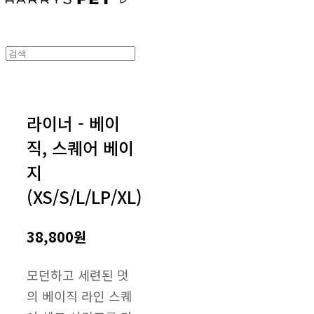
라이너 - 베이
직, 스퀘어 베이
지
(XS/S/L/LP/XL)
38,800원
모던하고 세련된 멋
의 베이직 라인 스퀘