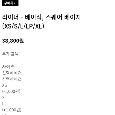
구매하기
라이너 - 베이직, 스퀘어 베이지
(XS/S/L/LP/XL)
38,800원
추가 금액
사이즈
선택하세요.
선택하세요.
XS
(-1,000원)
S
L
(+1,000원)