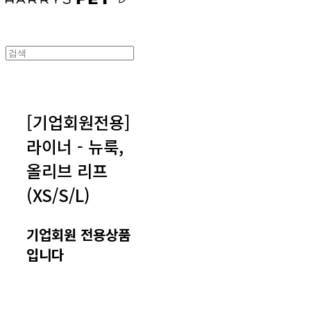
[기업회원전용]
라이너 - 뉴룩,
올리브 리프
(XS/S/L)
기업회원 전용상품
입니다