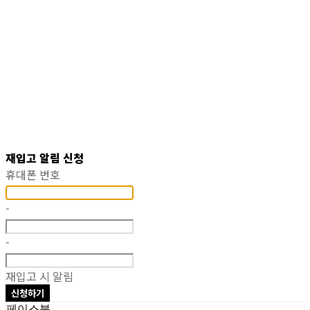
재입고 알림 신청
휴대폰 번호
-
-
재입고 시 알림
신청하기
페이스북