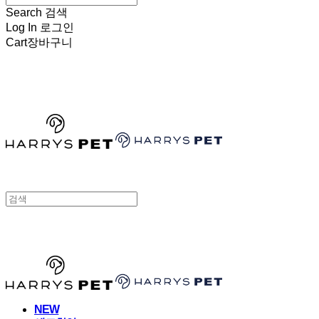
Search
검색
Log In
로그인
Cart
장바구니
HARRYSPET
HARRYSPET
NEW