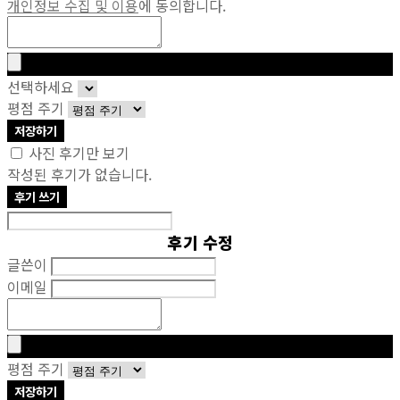
개인정보 수집 및 이용
에 동의합니다.
선택하세요
평점 주기
저장하기
사진 후기만 보기
작성된 후기가 없습니다.
후기 쓰기
후기 수정
글쓴이
이메일
평점 주기
저장하기