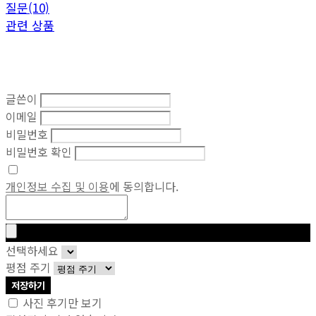
질문(10)
관련 상품
글쓴이
이메일
비밀번호
비밀번호 확인
개인정보 수집 및 이용
에 동의합니다.
선택하세요
평점 주기
저장하기
사진 후기만 보기