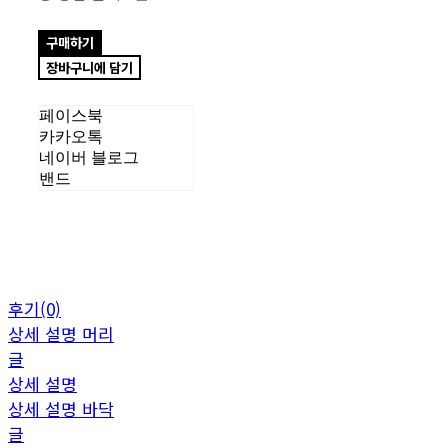
구매하기
장바구니에 담기
페이스북
카카오톡
네이버 블로그
밴드
후기(0)
상세 설명 머리
글
상세 설명
상세 설명 바닥
글