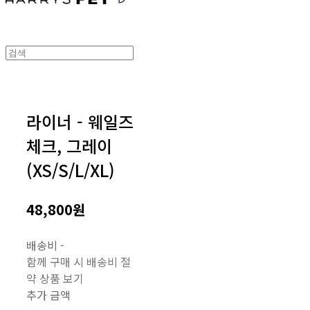
라이너 - 웨일즈
체크, 그레이
(XS/S/L/XL)
48,800원
배송비
-
함께 구매 시 배송비 절
약 상품 보기
추가 금액