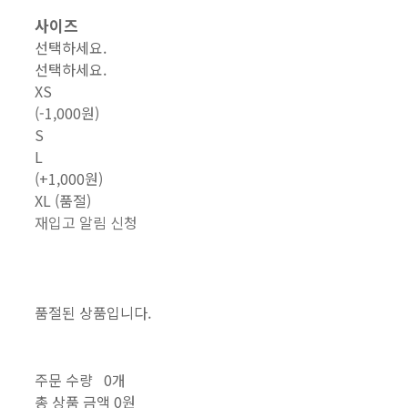
사이즈
선택하세요.
선택하세요.
XS
(-1,000원)
S
L
(+1,000원)
XL (품절)
재입고 알림 신청
품절된 상품입니다.
주문 수량
0개
총 상품 금액
0원