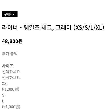
구매하기
라이너 - 웨일즈 체크, 그레이 (XS/S/L/XL)
48,800원
추가 금액
사이즈
선택하세요.
선택하세요.
XS
(-1,000원)
S
L
(+1,000원)