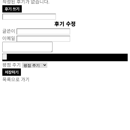
작성된 후기가 없습니다.
후기 쓰기
후기 수정
글쓴이
이메일
평점 주기
저장하기
목록으로 가기