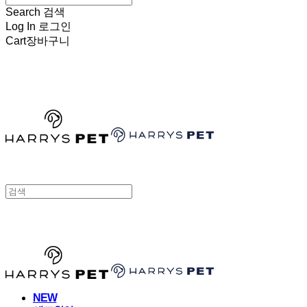
Search
검색
Log In
로그인
Cart
장바구니
HARRYSPET
HARRYSPET
NEW