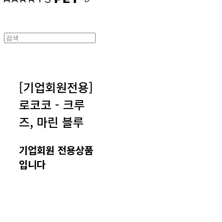
[기업회원전용]
로코코 - 크루
즈, 마린 블루
기업회원 전용상품
입니다