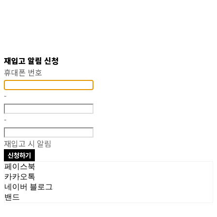
재입고 알림 신청
휴대폰 번호
-
-
재입고 시 알림
신청하기
페이스북
카카오톡
네이버 블로그
밴드