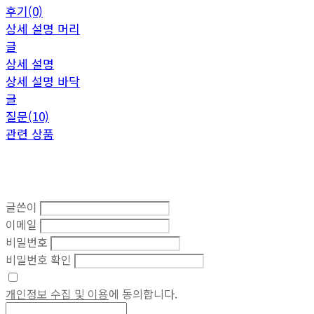
후기(0)
상세 설명 머리
글
상세 설명
상세 설명 바닥
글
질문(10)
관련 상품
글쓴이
이메일
비밀번호
비밀번호 확인
개인정보 수집 및 이용
에 동의합니다.