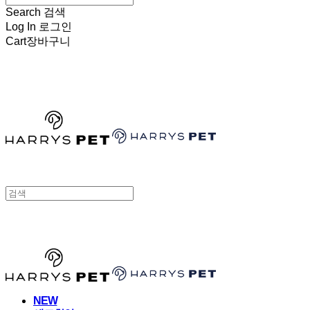
Search
검색
Log In
로그인
Cart
장바구니
HARRYSPET
HARRYSPET
NEW