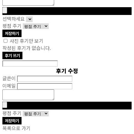
선택하세요
평점 주기
저장하기
사진 후기만 보기
작성된 후기가 없습니다.
후기 쓰기
후기 수정
글쓴이
이메일
평점 주기
저장하기
목록으로 가기