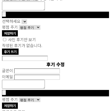
선택하세요
평점 주기
저장하기
사진 후기만 보기
작성된 후기가 없습니다.
후기 쓰기
후기 수정
글쓴이
이메일
평점 주기
저장하기