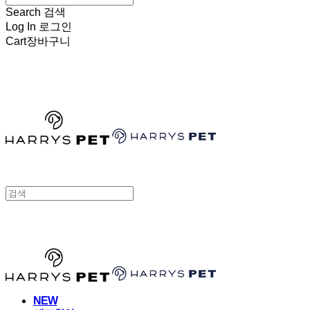
Search
검색
Log In
로그인
Cart
장바구니
HARRYSPET
HARRYSPET
NEW