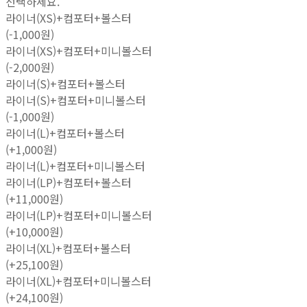
선택하세요.
라이너(XS)+컴포터+볼스터
(-1,000원)
라이너(XS)+컴포터+미니볼스터
(-2,000원)
라이너(S)+컴포터+볼스터
라이너(S)+컴포터+미니볼스터
(-1,000원)
라이너(L)+컴포터+볼스터
(+1,000원)
라이너(L)+컴포터+미니볼스터
라이너(LP)+컴포터+볼스터
(+11,000원)
라이너(LP)+컴포터+미니볼스터
(+10,000원)
라이너(XL)+컴포터+볼스터
(+25,100원)
라이너(XL)+컴포터+미니볼스터
(+24,100원)