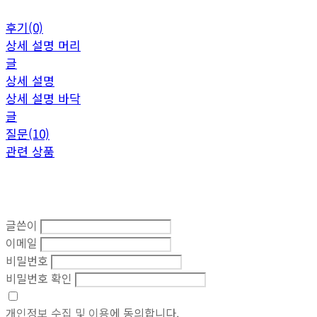
후기(0)
상세 설명 머리
글
상세 설명
상세 설명 바닥
글
질문(10)
관련 상품
글쓴이
이메일
비밀번호
비밀번호 확인
개인정보 수집 및 이용
에 동의합니다.