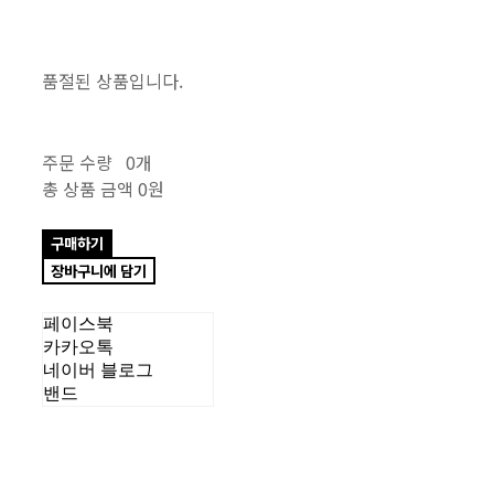
품절된 상품입니다.
주문 수량
0개
총 상품 금액
0원
구매하기
장바구니에 담기
페이스북
카카오톡
네이버 블로그
밴드