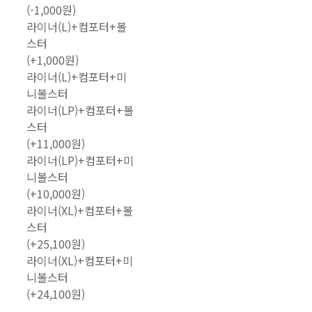
(-1,000원)
라이너(L)+컴포터+볼
스터
(+1,000원)
라이너(L)+컴포터+미
니볼스터
라이너(LP)+컴포터+볼
스터
(+11,000원)
라이너(LP)+컴포터+미
니볼스터
(+10,000원)
라이너(XL)+컴포터+볼
스터
(+25,100원)
라이너(XL)+컴포터+미
니볼스터
(+24,100원)