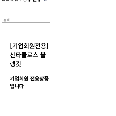
[기업회원전용]
산타클로스 블
랭킷
기업회원 전용상품
입니다