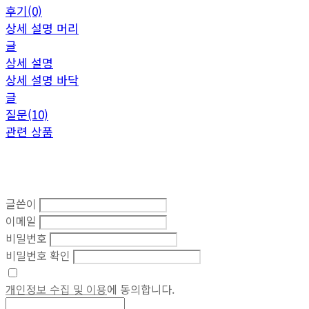
후기(0)
상세 설명 머리
글
상세 설명
상세 설명 바닥
글
질문(10)
관련 상품
글쓴이
이메일
비밀번호
비밀번호 확인
개인정보 수집 및 이용
에 동의합니다.