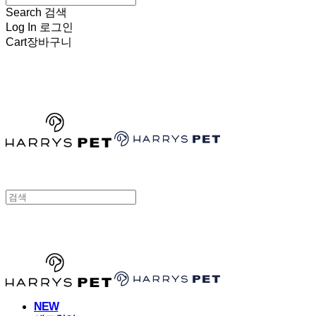
Search
검색
Log In
로그인
Cart
장바구니
HARRYSPET
HARRYSPET
NEW