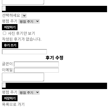
선택하세요
평점 주기
저장하기
사진 후기만 보기
작성된 후기가 없습니다.
후기 쓰기
후기 수정
글쓴이
이메일
평점 주기
저장하기
목록으로 가기