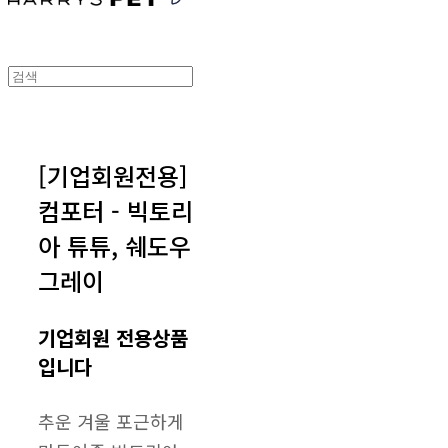
[기업회원전용]
컴포터 - 빅토리
아 튜튜, 쉐도우
그레이
기업회원 전용상품
입니다
추운 겨울 포근하게