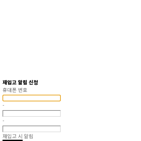
재입고 알림 신청
휴대폰 번호
-
-
재입고 시 알림