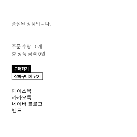
품절된 상품입니다.
주문 수량
0개
총 상품 금액
0원
구매하기
장바구니에 담기
페이스북
카카오톡
네이버 블로그
밴드