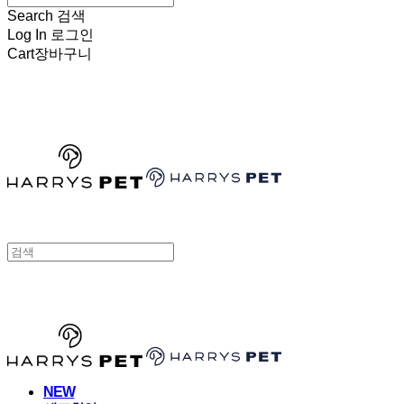
Search
검색
Log In
로그인
Cart
장바구니
HARRYSPET
HARRYSPET
NEW