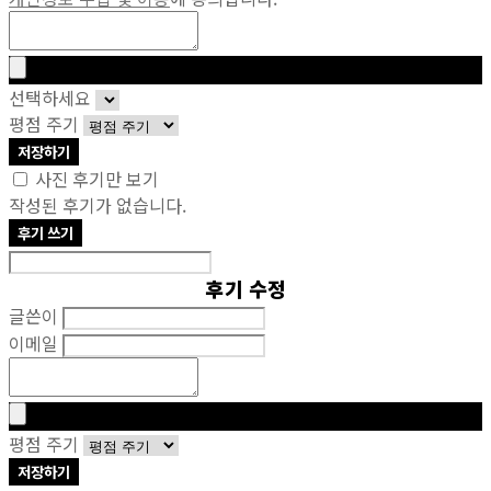
선택하세요
평점 주기
저장하기
사진 후기만 보기
작성된 후기가 없습니다.
후기 쓰기
후기 수정
글쓴이
이메일
평점 주기
저장하기