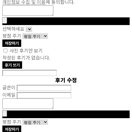
개인정보 수집 및 이용
에 동의합니다.
선택하세요
평점 주기
저장하기
사진 후기만 보기
작성된 후기가 없습니다.
후기 쓰기
후기 수정
글쓴이
이메일
평점 주기
저장하기