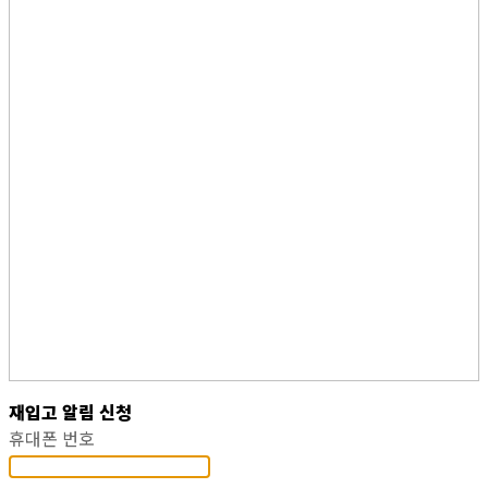
재입고 알림 신청
휴대폰 번호