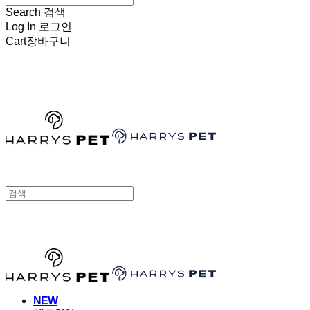
Search
검색
Log In
로그인
Cart
장바구니
HARRYSPET
HARRYSPET
NEW