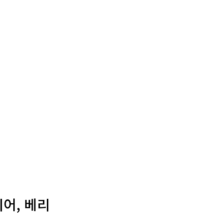
어, 베리