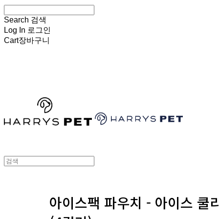
Search
검색
Log In
로그인
Cart
장바구니
HARRYSPET
아이스팩 파우치 - 아이스 쿨리