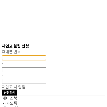
재입고 알림 신청
휴대폰 번호
-
-
재입고 시 알림
신청하기
페이스북
카카오톡