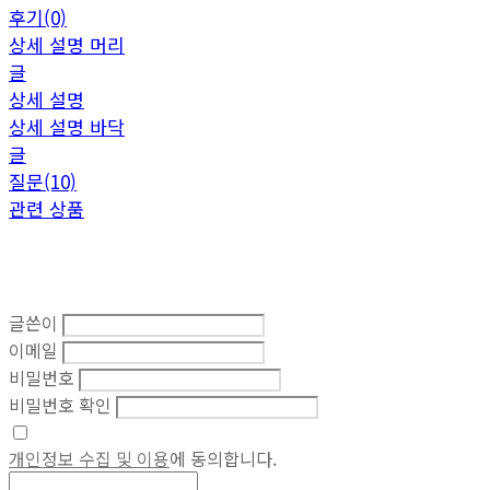
후기(0)
상세 설명 머리
글
상세 설명
상세 설명 바닥
글
질문(10)
관련 상품
글쓴이
이메일
비밀번호
비밀번호 확인
개인정보 수집 및 이용
에 동의합니다.