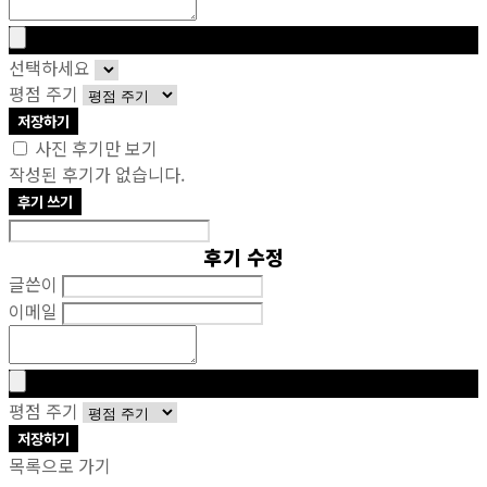
선택하세요
평점 주기
저장하기
사진 후기만 보기
작성된 후기가 없습니다.
후기 쓰기
후기 수정
글쓴이
이메일
평점 주기
저장하기
목록으로 가기