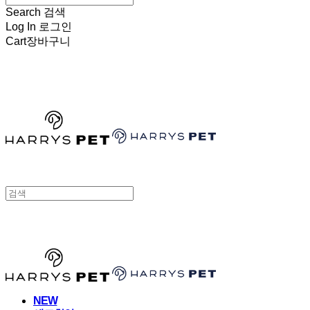
Search
검색
Log In
로그인
Cart
장바구니
HARRYSPET
HARRYSPET
NEW