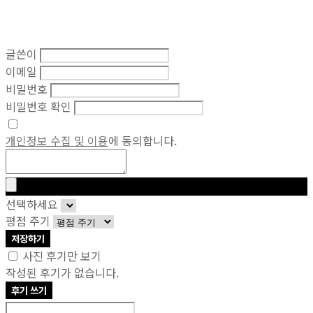
글쓴이
이메일
비밀번호
비밀번호 확인
개인정보 수집 및 이용
에 동의합니다.
선택하세요
평점 주기
저장하기
사진 후기만 보기
작성된 후기가 없습니다.
후기 쓰기