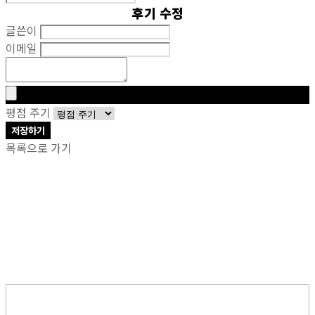
후기 수정
글쓴이
이메일
평점 주기
저장하기
목록으로 가기