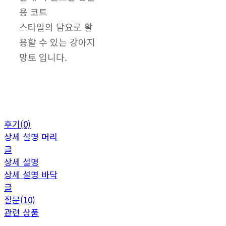
용 코트
스타일의 담요로 활
용할 수 있는 강아지
망토 입니다.
후기(0)
상세 설명 머리
글
상세 설명
상세 설명 바닥
글
질문(10)
관련 상품