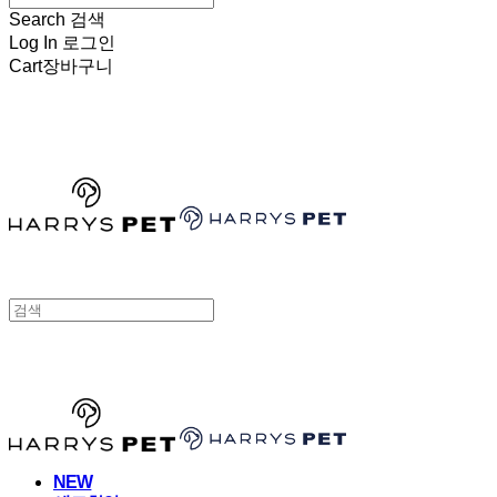
Search
검색
Log In
로그인
Cart
장바구니
HARRYSPET
HARRYSPET
NEW