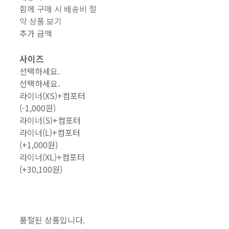
함께 구매 시 배송비 절
약 상품 보기
추가 금액
사이즈
선택하세요.
선택하세요.
라이너(XS)+컴포터
(-1,000원)
라이너(S)+컴포터
라이너(L)+컴포터
(+1,000원)
라이너(XL)+컴포터
(+30,100원)
품절된 상품입니다.