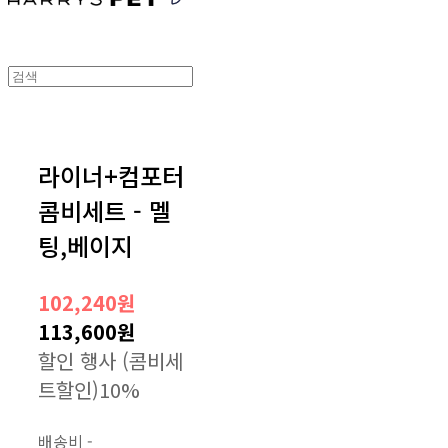
라이너+컴포터
콤비세트 - 멜
팅,베이지
102,240원
113,600원
할인 행사 (콤비세
트할인)
10%
배송비
-