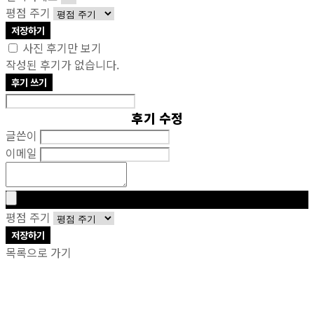
평점 주기
저장하기
사진 후기만 보기
작성된 후기가 없습니다.
후기 쓰기
후기 수정
글쓴이
이메일
평점 주기
저장하기
목록으로 가기