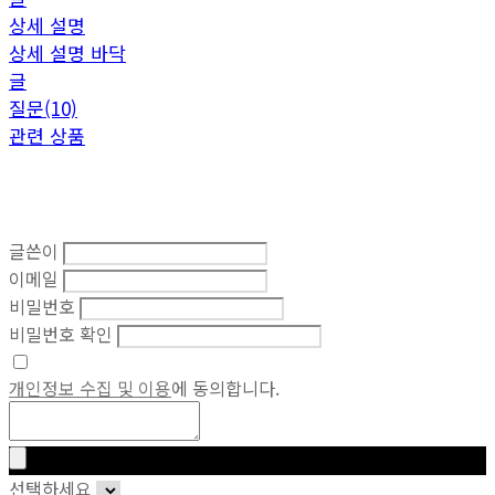
상세 설명
상세 설명 바닥
글
질문(10)
관련 상품
글쓴이
이메일
비밀번호
비밀번호 확인
개인정보 수집 및 이용
에 동의합니다.
선택하세요