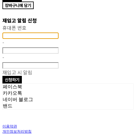
장바구니에 담기
재입고 알림 신청
휴대폰 번호
-
-
재입고 시 알림
신청하기
페이스북
카카오톡
네이버 블로그
밴드
이용약관
개인정보처리방침