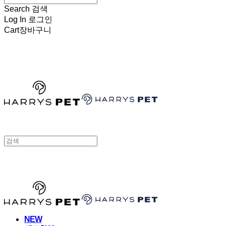
Search
검색
Log In
로그인
Cart
장바구니
HARRYSPET
HARRYSPET
NEW