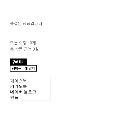
품절된 상품입니다.
주문 수량
0개
총 상품 금액
0원
구매하기
장바구니에 담기
페이스북
카카오톡
네이버 블로그
밴드