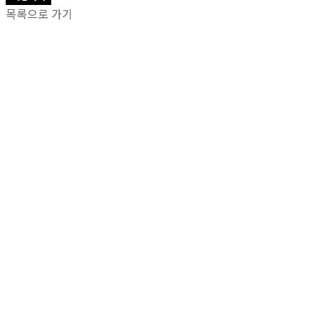
목록으로 가기