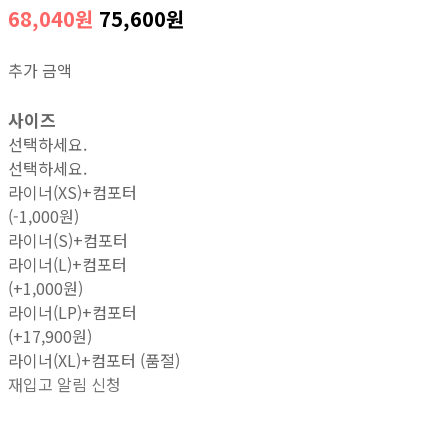
68,040원
75,600원
추가 금액
사이즈
선택하세요.
선택하세요.
라이너(XS)+컴포터
(-1,000원)
라이너(S)+컴포터
라이너(L)+컴포터
(+1,000원)
라이너(LP)+컴포터
(+17,900원)
라이너(XL)+컴포터 (품절)
재입고 알림 신청