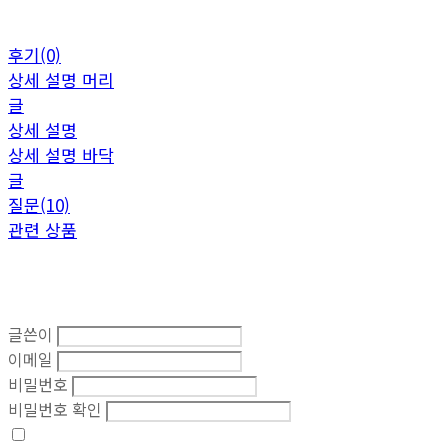
후기(0)
상세 설명 머리
글
상세 설명
상세 설명 바닥
글
질문(10)
관련 상품
글쓴이
이메일
비밀번호
비밀번호 확인