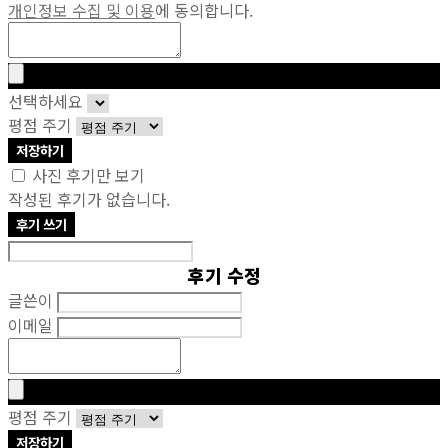
개인정보 수집 및 이용
에 동의합니다.
선택하세요
평점 주기
저장하기
사진 후기만 보기
작성된 후기가 없습니다.
후기 쓰기
후기 수정
글쓴이
이메일
평점 주기
저장하기