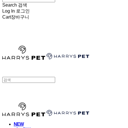
Search
검색
Log In
로그인
Cart
장바구니
HARRYSPET
HARRYSPET
NEW