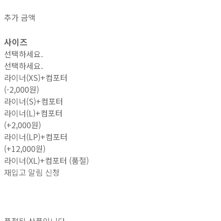
추가 금액
사이즈
선택하세요.
선택하세요.
라이너(XS)+컴포터
(-2,000원)
라이너(S)+컴포터
라이너(L)+컴포터
(+2,000원)
라이너(LP)+컴포터
(+12,000원)
라이너(XL)+컴포터 (품절)
재입고 알림 신청
품절된 상품입니다.