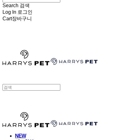
Search
검색
Log In
로그인
Cart
장바구니
HARRYSPET
HARRYSPET
NEW