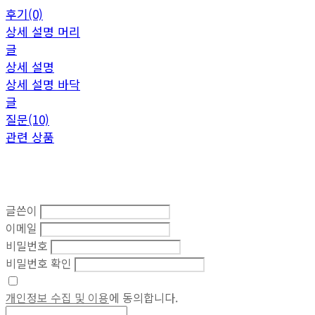
후기(0)
상세 설명 머리
글
상세 설명
상세 설명 바닥
글
질문(10)
관련 상품
글쓴이
이메일
비밀번호
비밀번호 확인
개인정보 수집 및 이용
에 동의합니다.