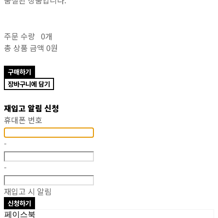
주문 수량
0개
총 상품 금액
0원
구매하기
장바구니에 담기
재입고 알림 신청
휴대폰 번호
-
-
재입고 시 알림
신청하기
페이스북