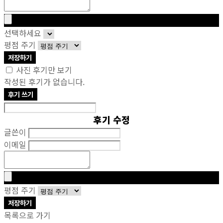
선택하세요
평점 주기
저장하기
사진 후기만 보기
작성된 후기가 없습니다.
후기 쓰기
후기 수정
글쓴이
이메일
평점 주기
저장하기
목록으로 가기