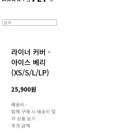
라이너 커버 -
아이스 베리
(XS/S/L/LP)
25,900원
배송비
-
함께 구매 시 배송비 절
약 상품 보기
추가 금액