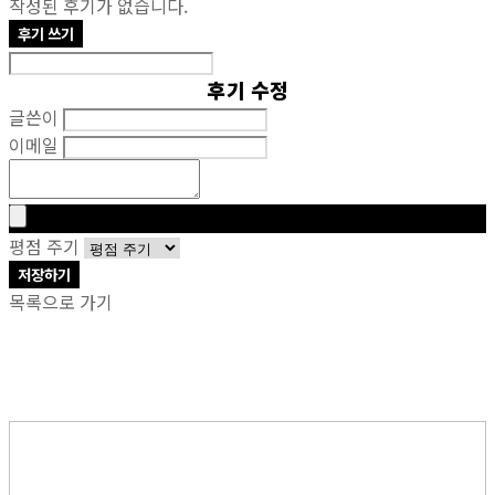
작성된 후기가 없습니다.
후기 쓰기
후기 수정
글쓴이
이메일
평점 주기
저장하기
목록으로 가기