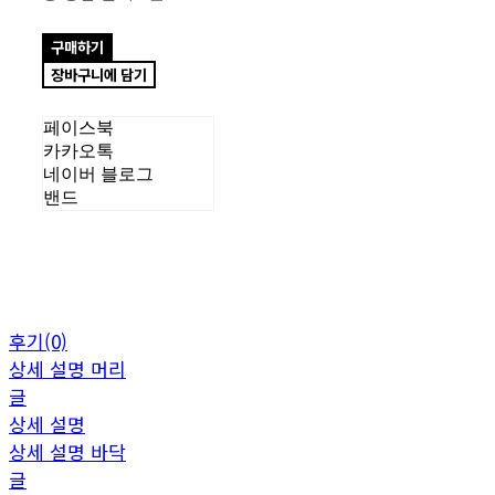
구매하기
장바구니에 담기
페이스북
카카오톡
네이버 블로그
밴드
후기(0)
상세 설명 머리
글
상세 설명
상세 설명 바닥
글