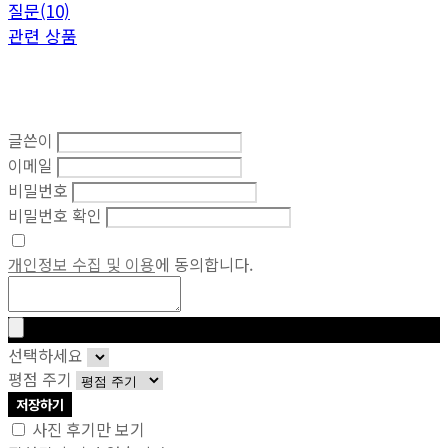
질문(10)
관련 상품
글쓴이
이메일
비밀번호
비밀번호 확인
개인정보 수집 및 이용
에 동의합니다.
선택하세요
평점 주기
저장하기
사진 후기만 보기