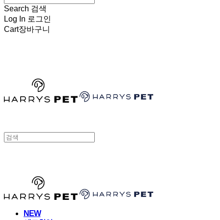
Search
검색
Log In
로그인
Cart
장바구니
HARRYSPET
HARRYSPET
NEW