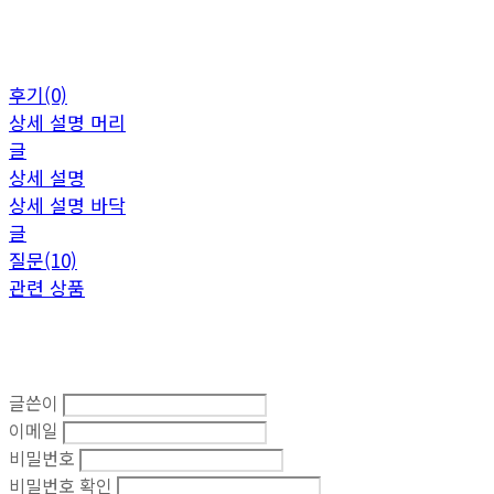
후기(0)
상세 설명 머리
글
상세 설명
상세 설명 바닥
글
질문(10)
관련 상품
글쓴이
이메일
비밀번호
비밀번호 확인