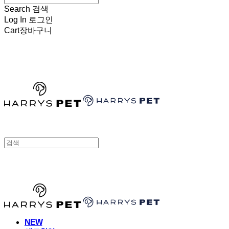
Search
검색
Log In
로그인
Cart
장바구니
HARRYSPET
HARRYSPET
NEW