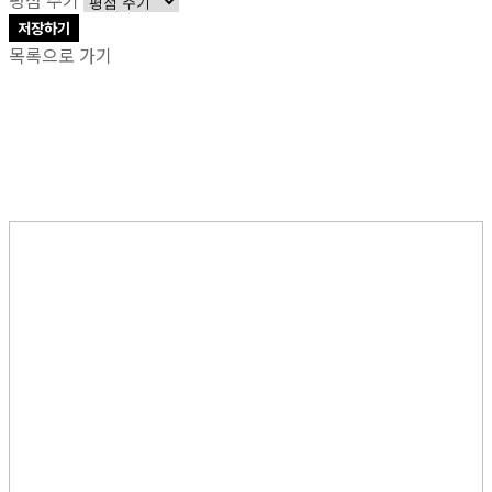
저장하기
목록으로 가기