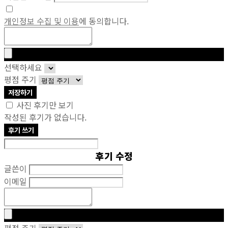
개인정보 수집 및 이용
에 동의합니다.
선택하세요
평점 주기
저장하기
사진 후기만 보기
작성된 후기가 없습니다.
후기 쓰기
후기 수정
글쓴이
이메일
평점 주기