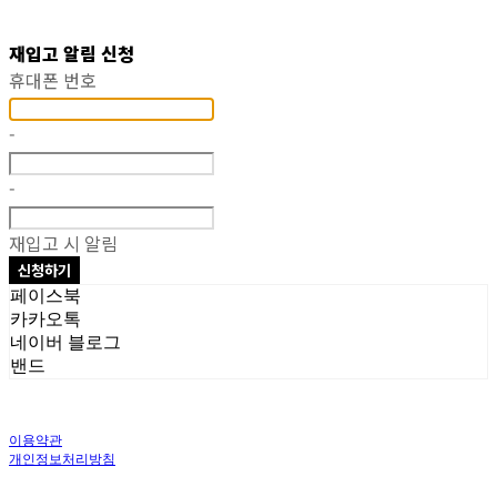
재입고 알림 신청
휴대폰 번호
-
-
재입고 시 알림
신청하기
페이스북
카카오톡
네이버 블로그
밴드
이용약관
개인정보처리방침
사업자정보확인