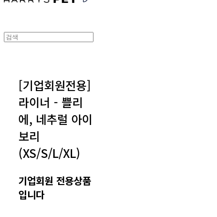
[기업회원전용]
라이너 - 쁠리
에, 네추럴 아이
보리
(XS/S/L/XL)
기업회원 전용상품
입니다