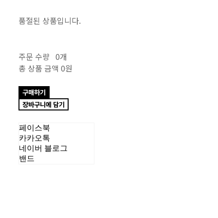
품절된 상품입니다.
주문 수량
0개
총 상품 금액
0원
구매하기
장바구니에 담기
페이스북
카카오톡
네이버 블로그
밴드