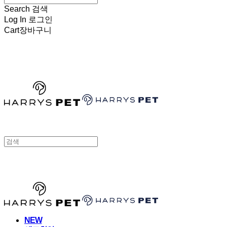
Search
검색
Log In
로그인
Cart
장바구니
HARRYSPET
HARRYSPET
NEW