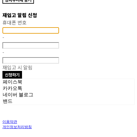
재입고 알림 신청
휴대폰 번호
-
-
재입고 시 알림
신청하기
페이스북
카카오톡
네이버 블로그
밴드
이용약관
개인정보처리방침
사업자정보확인