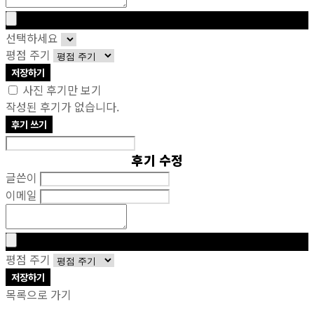
선택하세요
평점 주기
저장하기
사진 후기만 보기
작성된 후기가 없습니다.
후기 쓰기
후기 수정
글쓴이
이메일
평점 주기
저장하기
목록으로 가기