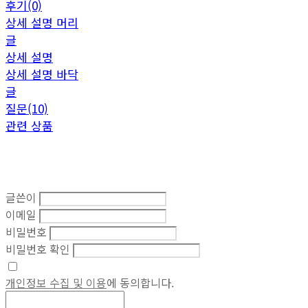
후기(0)
상세 설명 머리
글
상세 설명
상세 설명 바닥
글
질문(10)
관련 상품
글쓴이
이메일
비밀번호
비밀번호 확인
개인정보 수집 및 이용
에 동의합니다.