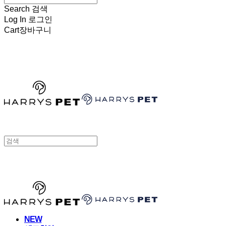
Search
검색
Log In
로그인
Cart
장바구니
HARRYSPET
HARRYSPET
NEW