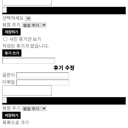
선택하세요
평점 주기
저장하기
사진 후기만 보기
작성된 후기가 없습니다.
후기 쓰기
후기 수정
글쓴이
이메일
평점 주기
저장하기
목록으로 가기