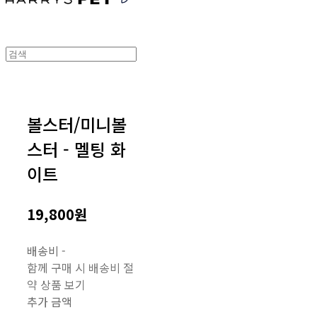
볼스터/미니볼
스터 - 멜팅 화
이트
19,800원
배송비
-
함께 구매 시 배송비 절
약 상품 보기
추가 금액