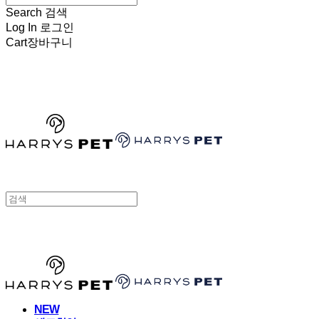
Search
검색
Log In
로그인
Cart
장바구니
HARRYSPET
HARRYSPET
NEW