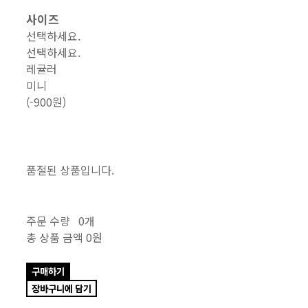
사이즈
선택하세요.
선택하세요.
레귤러
미니
(-900원)
품절된 상품입니다.
주문 수량
0개
총 상품 금액
0원
구매하기
장바구니에 담기