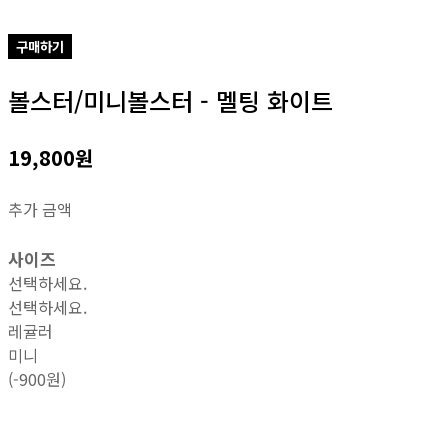
구매하기
볼스터/미니볼스터 - 멜팅 화이트
19,800원
추가 금액
사이즈
선택하세요.
선택하세요.
레귤러
미니
(-900원)