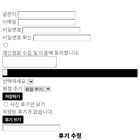
글쓴이
이메일
비밀번호
비밀번호 확인
개인정보 수집 및 이용
에 동의합니다.
선택하세요
평점 주기
저장하기
사진 후기만 보기
작성된 후기가 없습니다.
후기 쓰기
후기 수정