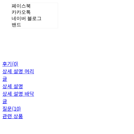
페이스북
카카오톡
네이버 블로그
밴드
후기(0)
상세 설명 머리
글
상세 설명
상세 설명 바닥
글
질문(10)
관련 상품