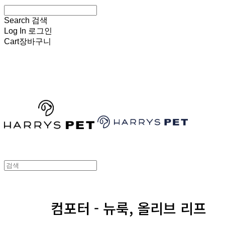
Search
검색
Log In
로그인
Cart
장바구니
HARRYSPET
컴포터 - 뉴룩, 올리브 리프