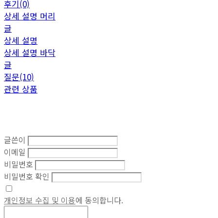
후기(0)
상세 설명 머리
글
상세 설명
상세 설명 바닥
글
질문(10)
관련 상품
글쓴이
이메일
비밀번호
비밀번호 확인
개인정보 수집 및 이용
에 동의합니다.