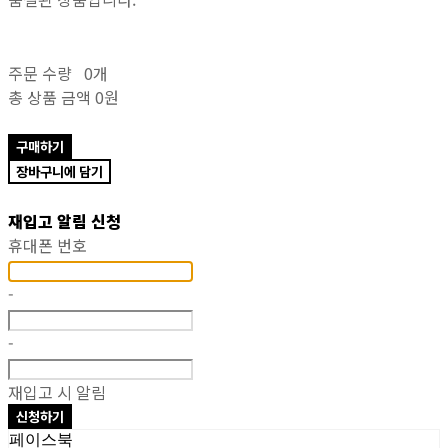
주문 수량
0개
총 상품 금액
0원
구매하기
장바구니에 담기
재입고 알림 신청
휴대폰 번호
-
-
재입고 시 알림
신청하기
페이스북