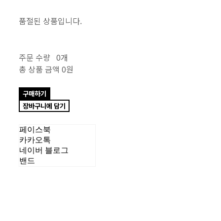
품절된 상품입니다.
주문 수량
0개
총 상품 금액
0원
구매하기
장바구니에 담기
페이스북
카카오톡
네이버 블로그
밴드