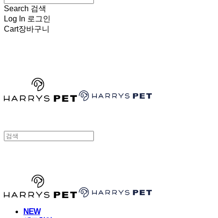
Search
검색
Log In
로그인
Cart
장바구니
HARRYSPET
HARRYSPET
NEW