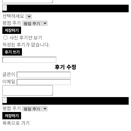
선택하세요
평점 주기
저장하기
사진 후기만 보기
작성된 후기가 없습니다.
후기 쓰기
후기 수정
글쓴이
이메일
평점 주기
저장하기
목록으로 가기