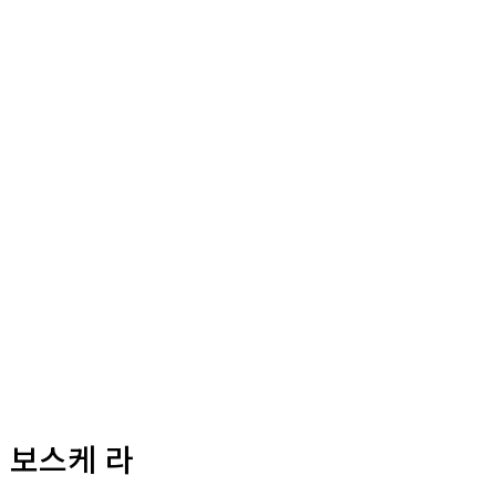
, 보스케 라