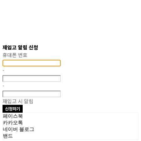
재입고 알림 신청
휴대폰 번호
-
-
재입고 시 알림
신청하기
페이스북
카카오톡
네이버 블로그
밴드