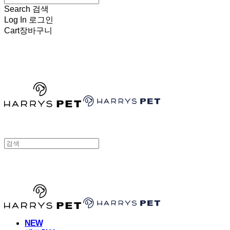
Search
검색
Log In
로그인
Cart
장바구니
HARRYSPET
HARRYSPET
NEW