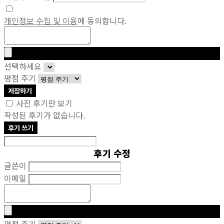
개인정보 수집 및 이용
에 동의합니다.
선택하세요
평점 주기
저장하기
사진 후기만 보기
작성된 후기가 없습니다.
후기 쓰기
후기 수정
글쓴이
이메일
평점 주기