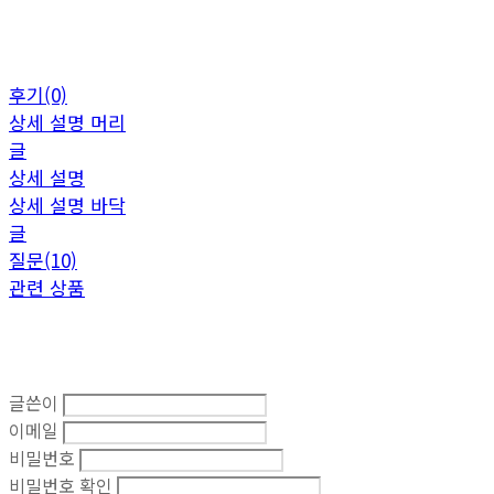
후기(0)
상세 설명 머리
글
상세 설명
상세 설명 바닥
글
질문(10)
관련 상품
글쓴이
이메일
비밀번호
비밀번호 확인