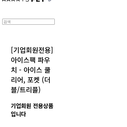
[기업회원전용]
아이스팩 파우
치 - 아이스 쿨
리어, 포켓 (더
블/트리플)
기업회원 전용상품
입니다