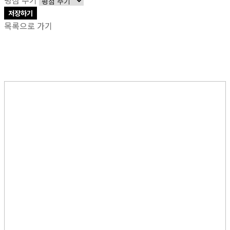
저장하기
목록으로 가기