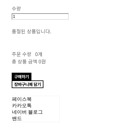
수량
품절된 상품입니다.
주문 수량
0개
총 상품 금액
0원
구매하기
장바구니에 담기
페이스북
카카오톡
네이버 블로그
밴드