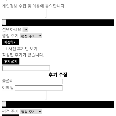
개인정보 수집 및 이용
에 동의합니다.
선택하세요
평점 주기
저장하기
사진 후기만 보기
작성된 후기가 없습니다.
후기 쓰기
후기 수정
글쓴이
이메일
평점 주기