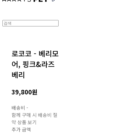
로코코 - 베리모
어, 핑크&라즈
베리
39,800원
배송비
-
함께 구매 시 배송비 절
약 상품 보기
추가 금액