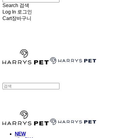
Search
검색
Log In
로그인
Cart
장바구니
HARRYSPET
HARRYSPET
NEW