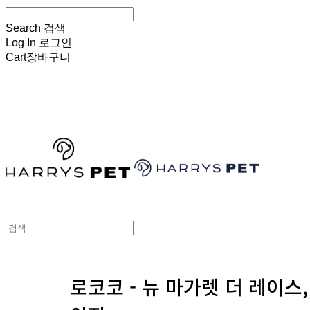
Search
검색
Log In
로그인
Cart
장바구니
HARRYSPET
로코코 - 뉴 마가렛 더 레이스