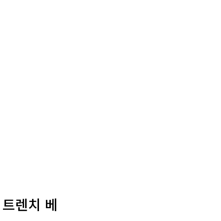
, 트렌치 베