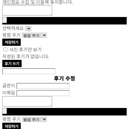
개인정보 수집 및 이용
에 동의합니다.
선택하세요
평점 주기
저장하기
사진 후기만 보기
작성된 후기가 없습니다.
후기 쓰기
후기 수정
글쓴이
이메일
평점 주기
저장하기