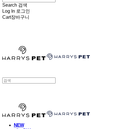
Search
검색
Log In
로그인
Cart
장바구니
HARRYSPET
HARRYSPET
NEW