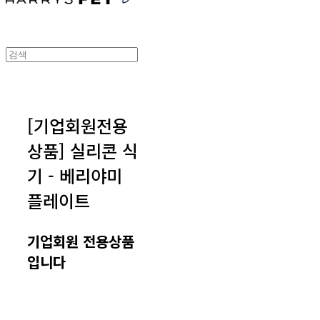
[기업회원전용
상품] 실리콘 식
기 - 베리야미
플레이트
기업회원 전용상품
입니다