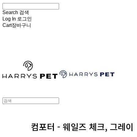
Search
검색
Log In
로그인
Cart
장바구니
HARRYSPET
컴포터 - 웨일즈 체크, 그레이