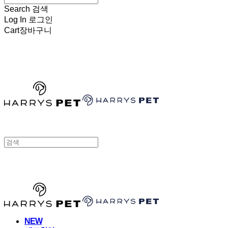
Search
검색
Log In
로그인
Cart
장바구니
HARRYSPET
HARRYSPET
NEW