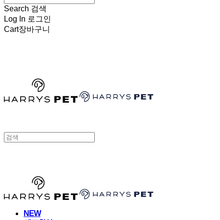
Search
검색
Log In
로그인
Cart
장바구니
HARRYSPET
HARRYSPET
NEW