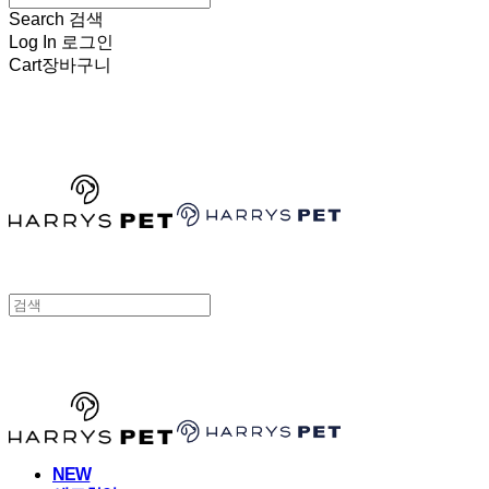
Search
검색
Log In
로그인
Cart
장바구니
HARRYSPET
HARRYSPET
NEW