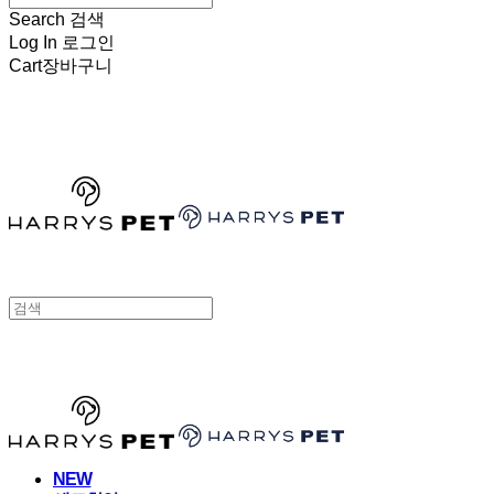
Search
검색
Log In
로그인
Cart
장바구니
HARRYSPET
HARRYSPET
NEW