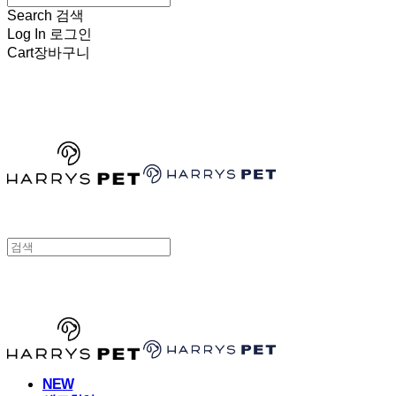
Search
검색
Log In
로그인
Cart
장바구니
HARRYSPET
HARRYSPET
NEW