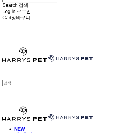
Search
검색
Log In
로그인
Cart
장바구니
HARRYSPET
HARRYSPET
NEW