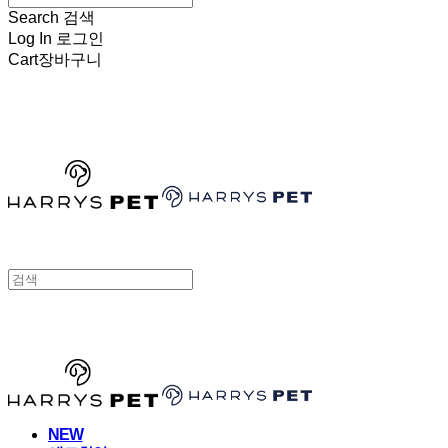
Search
검색
Log In
로그인
Cart
장바구니
HARRYSPET
HARRYSPET
NEW