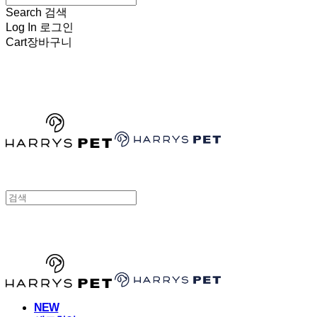
Search
검색
Log In
로그인
Cart
장바구니
HARRYSPET
HARRYSPET
NEW