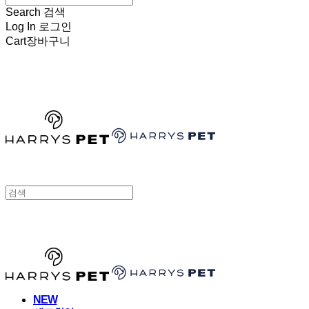
Search
검색
Log In
로그인
Cart
장바구니
HARRYSPET
HARRYSPET
NEW