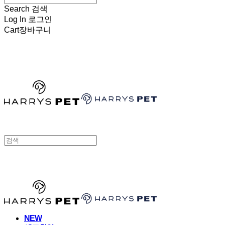
Search
검색
Log In
로그인
Cart
장바구니
HARRYSPET
HARRYSPET
NEW