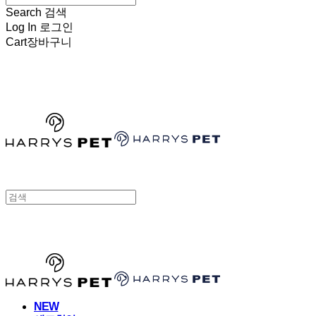
Search
검색
Log In
로그인
Cart
장바구니
HARRYSPET
HARRYSPET
NEW