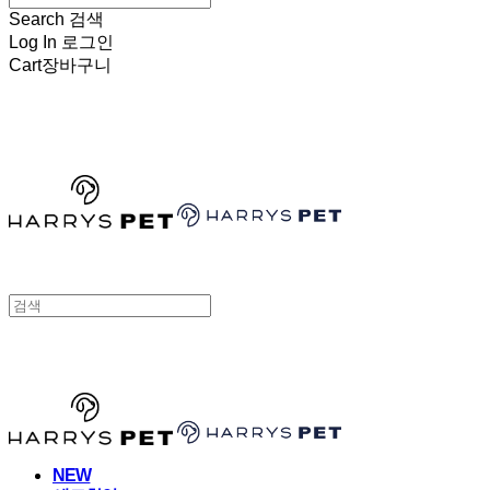
Search
검색
Log In
로그인
Cart
장바구니
HARRYSPET
HARRYSPET
NEW