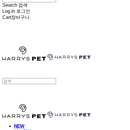
Search
검색
Log In
로그인
Cart
장바구니
HARRYSPET
HARRYSPET
NEW