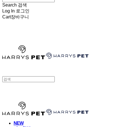
Search
검색
Log In
로그인
Cart
장바구니
HARRYSPET
HARRYSPET
NEW