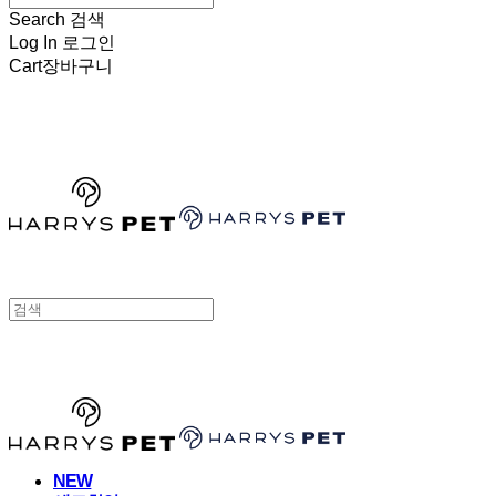
Search
검색
Log In
로그인
Cart
장바구니
HARRYSPET
HARRYSPET
NEW