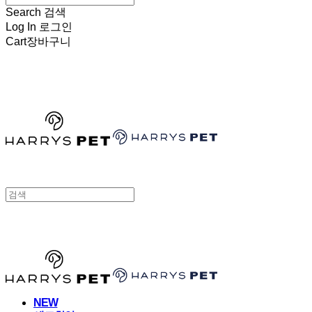
Search
검색
Log In
로그인
Cart
장바구니
HARRYSPET
HARRYSPET
NEW