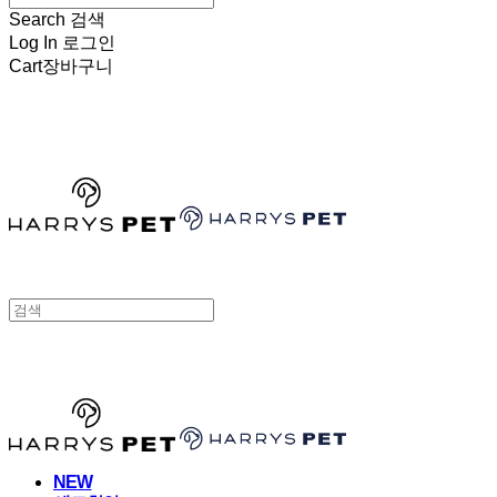
Search
검색
Log In
로그인
Cart
장바구니
HARRYSPET
HARRYSPET
NEW