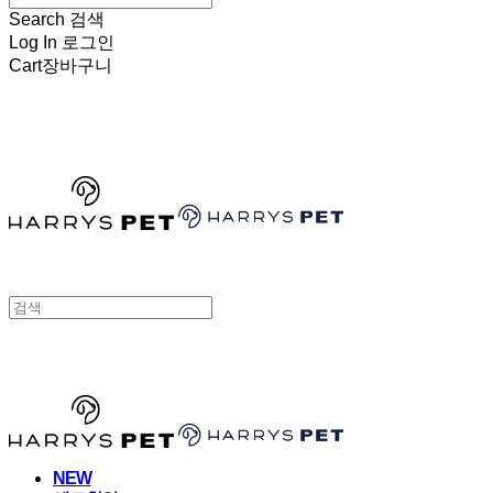
Search
검색
Log In
로그인
Cart
장바구니
HARRYSPET
HARRYSPET
NEW