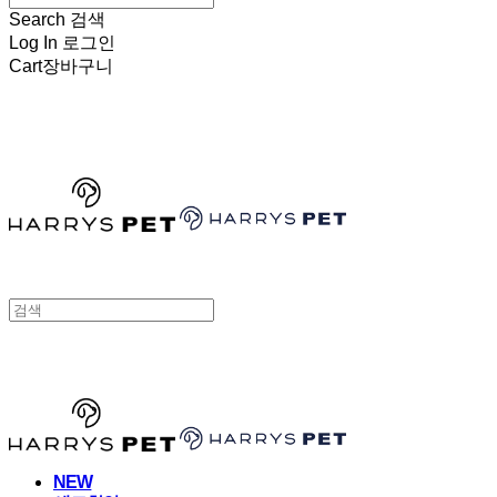
Search
검색
Log In
로그인
Cart
장바구니
HARRYSPET
HARRYSPET
NEW